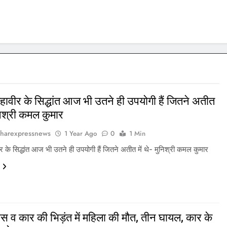
ावीर के सिद्धांत आज भी उतने ही उपयोगी हैं जितने अतीत
ुनिश्री कमल कुमार
harexpressnews
1 Year Ago
0
1 Min
 के सिद्धांत आज भी उतने ही उपयोगी हैं जितने अतीत में थे- मुनिश्री कमल कुमार
स व कार की भिड़ंत में महिला की मौत, तीन घायल, कार के