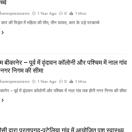
्चे
harexpressnews
1 Year Ago
0
1 Mins
कार की भिड़ंत में महिला की मौत, तीन घायल, कार के उड़े परखच्चे
बीकानेर – पूर्व में वृंदावन कॉलोनी और पश्चिम में नाल गांव
 नगर निगम की सीमा
harexpressnews
1 Year Ago
0
1 Mins
ानेर – पूर्व में वृंदावन कॉलोनी और पश्चिम में नाल गांव तक होगी नगर निगम की सीमा
द्वारा प्रतापगढ़-पटेलिया गांव में आयोजित पशु स्‍वास्‍थ्‍य