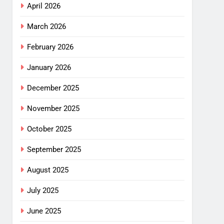
April 2026
March 2026
February 2026
January 2026
December 2025
November 2025
October 2025
September 2025
August 2025
July 2025
June 2025