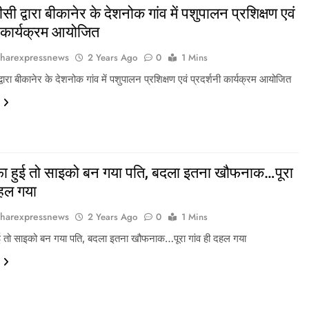
 द्वारा बीकानेर के देशनोक गांव में पशुपालन प्रशिक्षण एवं
ी कार्यक्रम आयोजित
harexpressnews
2 Years Ago
0
1 Mins
ारा बीकानेर के देशनोक गांव में पशुपालन प्रशिक्षण एवं प्रदर्शनी कार्यक्रम आयोजित
वफा हुई तो साइको बन गया पति, बदला इतना खौफनाक…पूरा
दहल गया
harexpressnews
2 Years Ago
0
1 Mins
हुई तो साइको बन गया पति, बदला इतना खौफनाक…पूरा गांव ही दहल गया