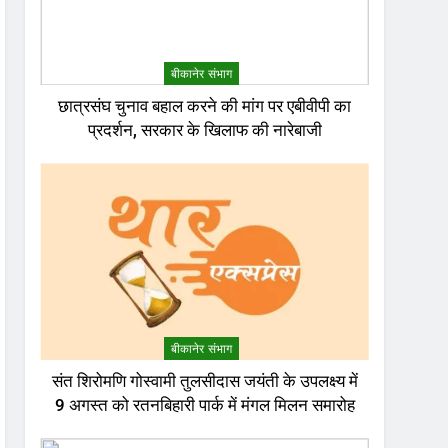
बीकानेर संभाग
छात्रसंघ चुनाव बहाल करने की मांग पर एबीवीपी का
प्रदर्शन, सरकार के खिलाफ की नारेबाजी
बीकानेर संभाग
संत शिरोमणि गोस्वामी तुलसीदास जयंती के उपलक्ष्य में
9 अगस्त को रतनबिहारी पार्क में मंगल मिलन समारोह