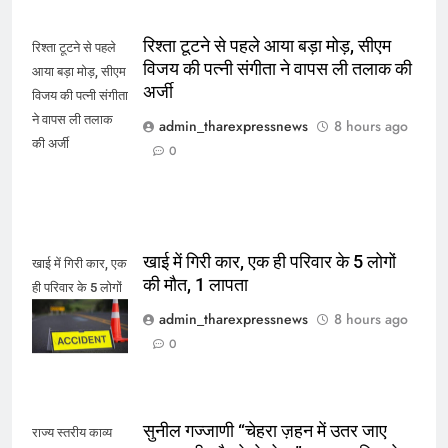
रिश्ता टूटने से पहले आया बड़ा मोड़, सीएम
रिश्ता टूटने से पहले
विजय की पत्नी संगीता ने वापस ली तलाक की
आया बड़ा मोड़, सीएम
अर्जी
विजय की पत्नी संगीता
ने वापस ली तलाक
admin_tharexpressnews
8 hours ago
की अर्जी
0
खाई में गिरी कार, एक ही परिवार के 5 लोगों
खाई में गिरी कार, एक
की मौत, 1 लापता
ही परिवार के 5 लोगों
की मौत, 1 लापता
admin_tharexpressnews
8 hours ago
0
सुनील गज्जाणी “चेहरा ज़हन में उतर जाए
राज्य स्तरीय काव्य