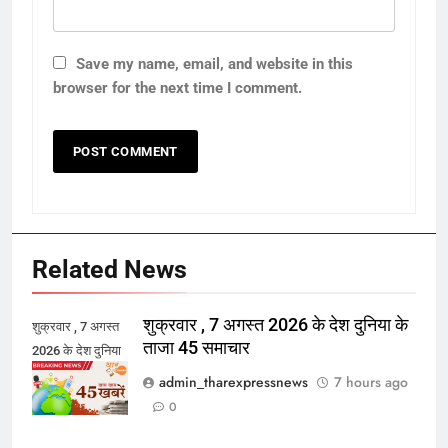
Save my name, email, and website in this
browser for the next time I comment.
Related News
शुक्रवार , 7 अगस्त 2026 के देश दुनिया के
शुक्रवार , 7 अगस्त
ताजा 45 समाचार
2026 के देश दुनिया
के ताजा 45 समाचार
admin_tharexpressnews
7 hours ago
0