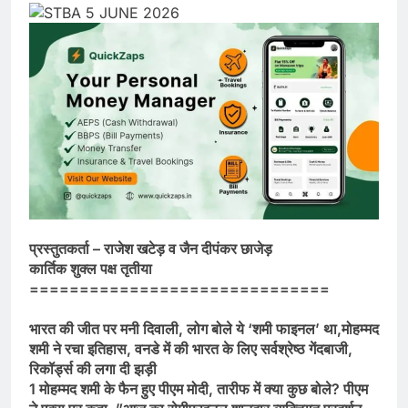
प्रस्तुतकर्ता – राजेश खटेड़ व जैन दीपंकर छाजेड़
कार्तिक शुक्ल पक्ष तृतीया
==============================
भारत की जीत पर मनी दिवाली, लोग बोले ये ‘शमी फाइनल’ था,मोहम्मद
शमी ने रचा इतिहास, वनडे में की भारत के लिए सर्वश्रेष्ठ गेंदबाजी,
रिकॉर्ड्स की लगा दी झड़ी
1 मोहम्मद शमी के फैन हुए पीएम मोदी, तारीफ में क्या कुछ बोले? पीएम