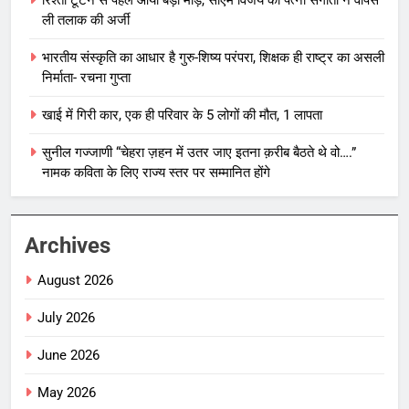
ली तलाक की अर्जी
भारतीय संस्कृति का आधार है गुरु-शिष्य परंपरा, शिक्षक ही राष्ट्र का असली
निर्माता- रचना गुप्ता
खाई में गिरी कार, एक ही परिवार के 5 लोगों की मौत, 1 लापता
सुनील गज्जाणी “चेहरा ज़हन में उतर जाए इतना क़रीब बैठते थे वो….”
नामक कविता के लिए राज्य स्तर पर सम्मानित होंगे
Archives
August 2026
July 2026
June 2026
May 2026