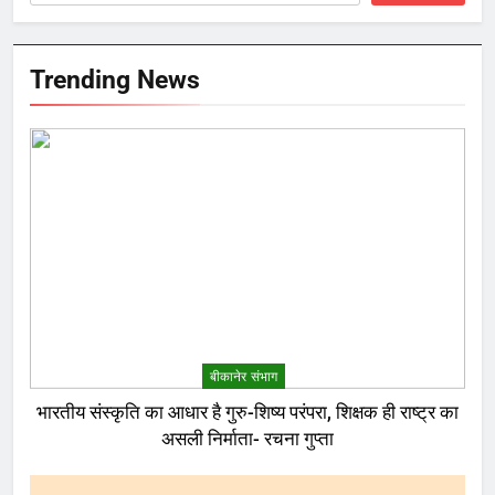
Trending News
बीकानेर संभाग
भारतीय संस्कृति का आधार है गुरु-शिष्य परंपरा, शिक्षक ही राष्ट्र का
असली निर्माता- रचना गुप्ता