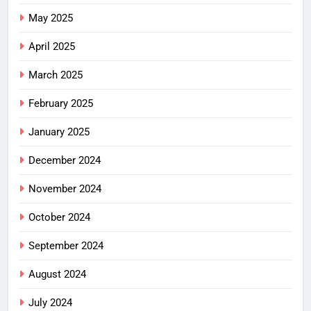
May 2025
April 2025
March 2025
February 2025
January 2025
December 2024
November 2024
October 2024
September 2024
August 2024
July 2024