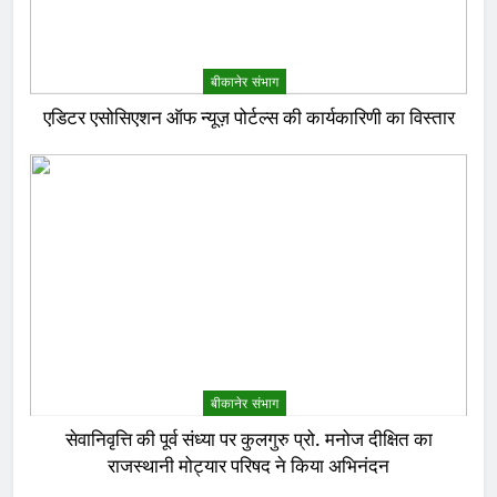
बीकानेर संभाग
एडिटर एसोसिएशन ऑफ न्यूज़ पोर्टल्स की कार्यकारिणी का विस्तार
बीकानेर संभाग
सेवानिवृत्ति की पूर्व संध्या पर कुलगुरु प्रो. मनोज दीक्षित का
राजस्थानी मोट्यार परिषद ने किया अभिनंदन