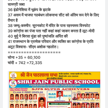
सामग्री जब्त
36 इंडोनेशिया में भूकंप के झटके
37 असम में भाजपा गठबंधन लोकसभा सीट को अंतिम रूप देने के लिए
तैयार है
38 जम्मू-कश्मीर: सुरनकोट में मंदिर के पास रहस्यमय विस्फोट
39 कांग्रेस का पंजा पता नहीं कहां कहां जाकर करता है लूट-मोदी
40 मुर्मु ने बिरसा मुंडा को पुष्पांजलि अर्पित की
41 राजस्थान के प्रत्येक परिवार और व्यक्ति का कांग्रेस के प्रति
अटूट विश्वास- सीएम अशोक गहलोत।
====================
सोना +35 = 60,100
चांदी + 742 =72,335