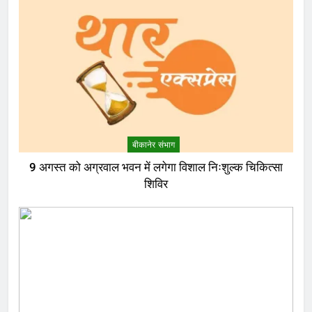
बीकानेर संभाग
9 अगस्त को अग्रवाल भवन में लगेगा विशाल निःशुल्क चिकित्सा
शिविर