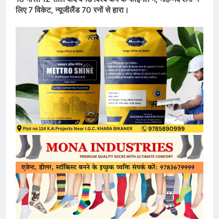
लिए 7 विकेट, न्यूजीलैंड 70 रनों से हारा।