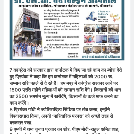
7 कांग्रेस की सरकार द्वारा कर्नाटक में किए जा रहे काम का ब्योरा देते
हुए प्रियंका ने कहा कि हम कर्नाटक में महिलाओं को 2000 रू.
सम्मान राशि पहले से दे रहे हैं। हम मप्र में कांग्रेस सरकार आने पर
1500 प्रति महीने महिलाओं को सम्मान राशि देंगे। किसानों की धान
का 2500 समर्थन मूल्य में खरीदेंगे, किसानों के कर्ज माफ करने का
काम करेंगे।
8 प्रियंका गांधी ने ज्योतिरादित्य सिंधिया पर तंज कसा, इन्होंने
विश्वासघात किया, अपनी ‘पारिवारिक परंपरा’ को अच्छी तरह से
बरकरार रखा.
9 एमपी में थमा चुनाव प्रचार का शोर, पीएम मोदी-राहुल अमित शाह,