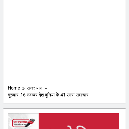
Home
राजस्थान
गुरुवार ,16 नवम्बर देश दुनिया के 41 खास समाचार