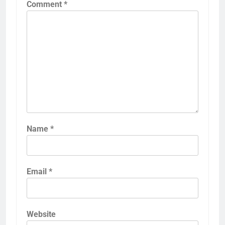
Comment
*
Name
*
Email
*
Website