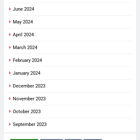
June 2024
May 2024
April 2024
March 2024
February 2024
January 2024
December 2023
November 2023
October 2023
September 2023