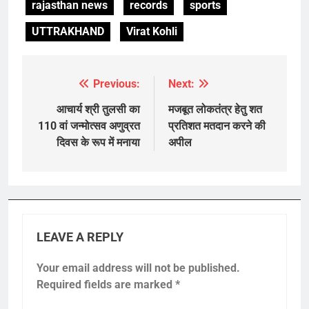
rajasthan news
records
sports
UTTRAKHAND
Virat Kohli
Previous:
Next:
Post
navigation
आचार्य श्री तुलसी का
मजबूत लोकतंत्र हेतु शत
110 वां जन्मोत्सव अणुव्रत
प्रतिशत मतदान करने की
दिवस के रूप में मनाया
अपील
LEAVE A REPLY
Your email address will not be published.
Required fields are marked
*