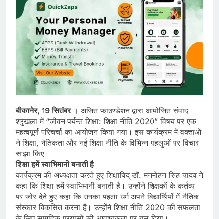
बीकानेर, 19 सितंबर ।
अजित फाउण्डेशन द्वारा आयोजित संवाद
श्रृंखला में “जीवन पर्यन्त शिक्षा: शिक्षा नीति 2020” विषय पर एक
महत्वपूर्ण परिचर्चा का आयोजन किया गया। इस कार्यक्रम में वक्ताओं
ने शिक्षा, नैतिकता और नई शिक्षा नीति के विभिन्न पहलुओं पर विचार
साझा किए।
शिक्षा हमें स्वाभिमानी बनाती है
कार्यक्रम की अध्यक्षता करते हुए शिक्षाविद् डॉ. मनमोहन सिंह यादव ने
कहा कि शिक्षा हमें स्वाभिमानी बनाती है। उन्होंने शिक्षकों के कर्तव्य
पर जोर देते हुए कहा कि उनका पहला धर्म अपने विद्यार्थियों में नैतिक
संस्कार विकसित करना है। उन्होंने शिक्षा नीति 2020 की सफलता
के लिए सामूहिक प्रयासों की आवश्यकता पर बल दिया।