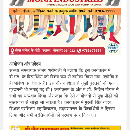
आयोजन और उद्देश्य
संस्था समन्वयक संजय श्रीमाली ने बताया कि इस कार्यक्रम में
बी.एड. के विद्यार्थियों को विशेष रूप से शामिल किया गया, क्योंकि वे
ही भविष्य के शिक्षक हैं। इस दौरान शिक्षा से जुड़ी पुस्तकों की एक
प्रदर्शनी भी लगाई गई थी। कार्यक्रम के अंत में डॉ. नितिन गोयल ने
सभी का धन्यवाद किया और कहा कि ऐसे आयोजनों से युवा पीढ़ी को
मुख्यधारा से जोड़ा जा सकता है। कार्यक्रम में मुरली सिंह यादव
शिक्षक प्रशिक्षण महाविद्यालय, उदयरामसर के विद्यार्थियों ने हिस्सा
लिया और सभी प्रतिभागियों को प्रमाण पत्र दिए गए।