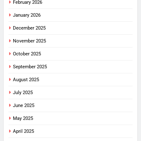
February 2026
January 2026
December 2025
November 2025
October 2025
September 2025
August 2025
July 2025
June 2025
May 2025
April 2025