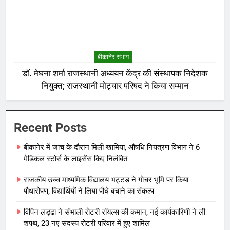
बीकानेर संभाग
डॉ. मेघना शर्मा राजस्थानी अध्ययन केंद्र की संस्थापक निदेशक
नियुक्त; राजस्थानी मोट्यार परिषद ने किया सम्मान
Recent Posts
बीकानेर में जांच के दौरान मिली खामियां, औषधि नियंत्रण विभाग ने 6
मेडिकल स्टोर्स के लाइसेंस किए निलंबित
राजकीय उच्च माध्यमिक विद्यालय भट्टड़ ने गोचर भूमि पर किया
पौधारोपण, विद्यार्थियों ने लिया पौधे बचाने का संकल्प
विपिन लड्ढा ने संभाली रोटरी रॉयल्स की कमान, नई कार्यकारिणी ने ली
शपथ, 23 नए सदस्य रोटरी परिवार में हुए शामिल