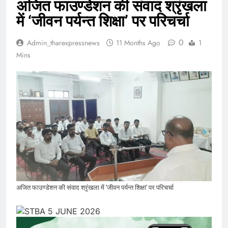
अजित फाउण्डेशन की संवाद श्रृंखला
में ‘जीवन पर्यन्त शिक्षा’ पर परिचर्चा
0
Admin_tharexpressnews
11 Months Ago
1
Mins
अजित फाउण्डेशन की संवाद श्रृंखला में 'जीवन पर्यन्त शिक्षा' पर परिचर्चा