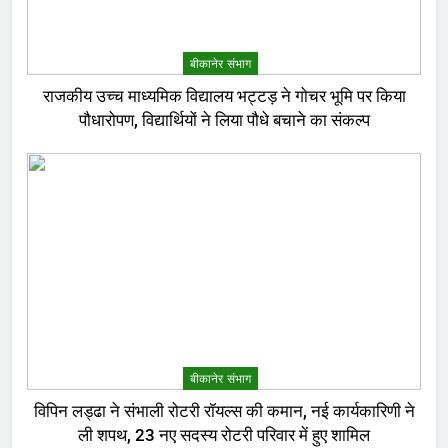
बीकानेर संभाग
राजकीय उच्च माध्यमिक विद्यालय भट्टड़ ने गोचर भूमि पर किया
पौधारोपण, विद्यार्थियों ने लिया पौधे बचाने का संकल्प
बीकानेर संभाग
विपिन लड्ढा ने संभाली रोटरी रॉयल्स की कमान, नई कार्यकारिणी ने
ली शपथ, 23 नए सदस्य रोटरी परिवार में हुए शामिल