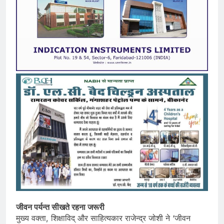
जीवन पर्यन्त सीखते रहना जरूरी
मुख्य वक्ता, शिक्षाविद् और साहित्यकार राजेन्द्र जोशी ने ‘जीवन