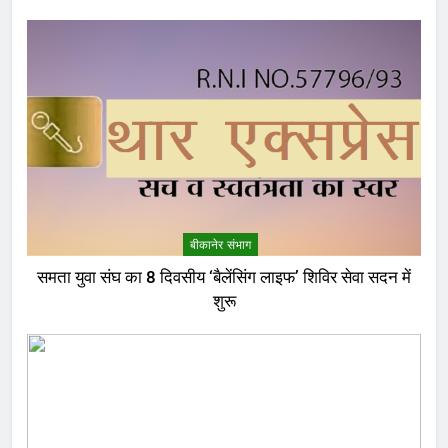
बीकानेर संभाग
समता युवा संघ का 8 दिवसीय ‘बैलेंसिंग लाइफ’ शिविर सेवा सदन में
शुरू