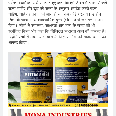
पर्यन्त शिक्षा’ का अर्थ समझाते हुए कहा कि हमें जीवन में हमेशा सीखते
रहना चाहिए और खुद को समय के अनुसार अपडेट करते रहना
चाहिए, चाहे वह तकनीकी ज्ञान हो या अन्य कोई बदलाव। उन्होंने
शिक्षा के साथ-साथ व्यावसायिक हुनर (skills) सीखने पर भी जोर
दिया। जोशी ने स्वास्थ्य, साक्षरता और भाषा के महत्व को भी
रेखांकित किया और कहा कि डिजिटल साक्षरता आज की जरूरत है।
उन्होंने सभी से अपने आस-पास के निरक्षर लोगों को साक्षर बनाने का
आग्रह किया।