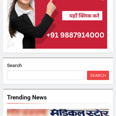
Search
SEARCH
Trending News