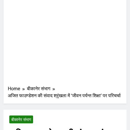
Home
बीकानेर संभाग
अजित फाउण्डेशन की संवाद श्रृंखला में ‘जीवन पर्यन्त शिक्षा’ पर परिचर्चा
बीकानेर संभाग