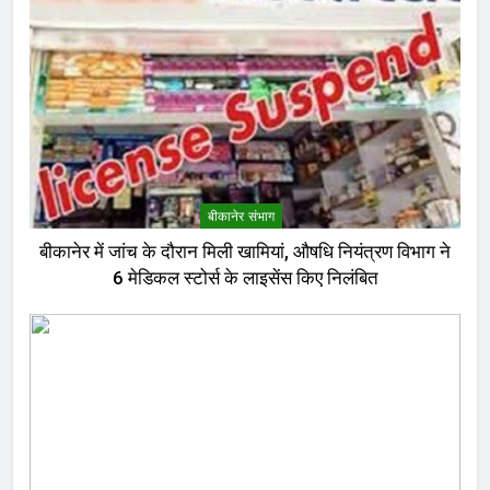
बीकानेर संभाग
बीकानेर में जांच के दौरान मिली खामियां, औषधि नियंत्रण विभाग ने
6 मेडिकल स्टोर्स के लाइसेंस किए निलंबित