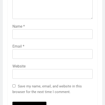
Name
*
Email
*
Website
Save my name, email, and website in this
browser for the next time I comment.