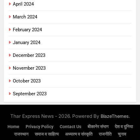
April 2024
March 2024
February 2024
January 2024
December 2023
November 2023
October 2023
September 2023
Thar Express News - 2026. Powered By
.
BlazeThemes
Home
Privacy Policy
Contact Us
बीकानेर संभाग
देश व दुनिया
राजस्थान
समाज व साहित्य
अध्यात्म व संस्कृति
राजनीति
चुनाव