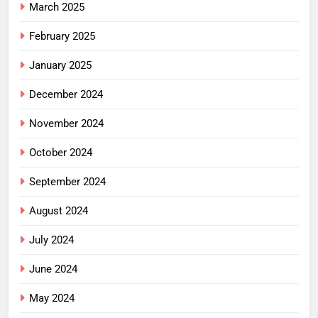
March 2025
February 2025
January 2025
December 2024
November 2024
October 2024
September 2024
August 2024
July 2024
June 2024
May 2024