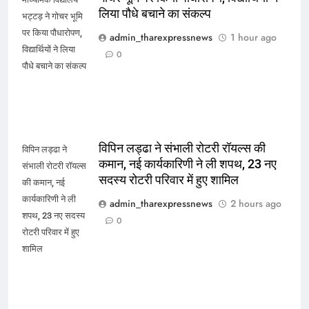
लिया पौधे बचाने का संकल्प
भट्टड़ ने गोचर भूमि
पर किया पौधारोपण,
admin_tharexpressnews
1 hour ago
विद्यार्थियों ने लिया
0
पौधे बचाने का संकल्प
विपिन लड्ढा ने संभाली रोटरी रॉयल्स की
विपिन लड्ढा ने
कमान, नई कार्यकारिणी ने ली शपथ, 23 नए
संभाली रोटरी रॉयल्स
सदस्य रोटरी परिवार में हुए शामिल
की कमान, नई
कार्यकारिणी ने ली
admin_tharexpressnews
2 hours ago
शपथ, 23 नए सदस्य
0
रोटरी परिवार में हुए
शामिल