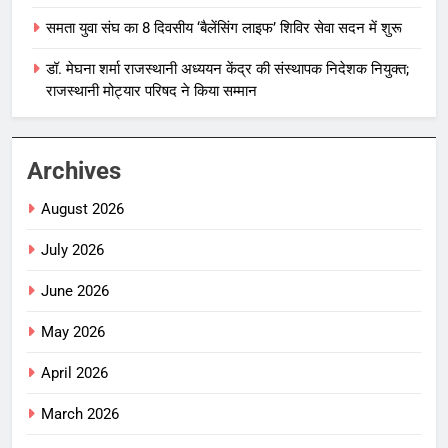
समता युवा संघ का 8 दिवसीय ‘बैलेंसिंग लाइफ’ शिविर सेवा सदन में शुरू
डॉ. मेघना शर्मा राजस्थानी अध्ययन केंद्र की संस्थापक निदेशक नियुक्त;
राजस्थानी मोट्यार परिषद ने किया सम्मान
Archives
August 2026
July 2026
June 2026
May 2026
April 2026
March 2026