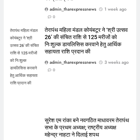
admin_tharexpressnews
1 week ago
0
तेरापंथ महिला मंडल कोयंबटूर ने ‘श्री उत्सव
तेरापंथ महिला मंडल
26’ की संचित राशि से 125 मरीजों को
कोयंबटूर ने 'श्री
निःशुल्क डायलिसिस करवाने हेतु आर्थिक
उत्सव 26' की संचित
सहायता राशि प्रदान की
राशि से 125 मरीजों
को निःशुल्क
admin_tharexpressnews
3 weeks ago
डायलिसिस करवाने
0
हेतु आर्थिक सहायता
राशि प्रदान की
सुरेश एम रांका बने नवगठित माधावरम तेरापंथ
सभा के प्रथम अध्यक्ष; राष्ट्रीय अध्यक्ष
महेन्द्र नाहटा ने दिलाई शपथ