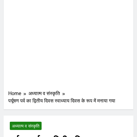
Home
अध्यात्म व संस्कृति
पर्यूषण पर्व का द्वितीय दिवस स्वाध्याय दिवस के रूप में मनाया गया
अध्यात्म व संस्कृति