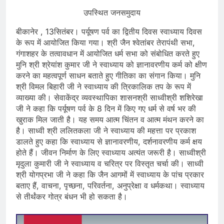
उपस्थित जनसमुदाय
बीकानेर , 13सितंबर। पर्यूषण पर्व का द्वितीय दिवस स्वाध्याय दिवस
के रूप में आयोजित किया गया। श्री जैन श्वेतांबर तेरापंथी सभा,
गंगाशहर के तत्वावधान में आयोजित धर्म सभा को संबोधित करते हुए
मुनि श्री श्रेयांश कुमार जी ने स्वाध्याय को ज्ञानावरणीय कर्म को क्षीण
करने का महत्वपूर्ण साधन बताते हुए गीतिका का संगान किया। मुनि
श्री विमल बिहारी जी ने स्वाध्याय की त्रिकालिक तप के रूप में
व्याख्या की। सेवाकेंद्र व्यवस्थापिका शासनश्री साध्वीश्री शशिरेखा
जी ने कहा कि पर्यूषण पर्व के 8 दिन में किए गए धर्म से वर्ष भर की
खुराक मिल जाती है। यह समय आत्म चिंतन व आत्म मंथन करने का
है। साध्वी श्री ललितकला जी ने स्वाध्याय की महत्ता पर प्रकाश
डालते हुए कहा कि स्वाध्याय से ज्ञानावरणीय, दर्शनावरणीय कर्म क्षय
होते हैं। जीवन निर्माण के लिए स्वाध्याय अत्यंत जरूरी है। साध्वीश्री
मृदुला कुमारी जी ने स्वाध्याय व चरित्र पर विस्तृत चर्चा की। साध्वी
श्री योगप्रभा जी ने कहा कि जैन आगमों में स्वाध्याय के पांच प्रकार
बताए हैं, वाचना, पृच्छना, परिवर्तना, अनुप्रेक्षा व धर्मकथा। स्वाध्याय
से तीर्थंकर गोत्र बंधन भी हो सकता है।