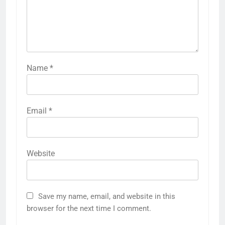
Name
*
Email
*
Website
Save my name, email, and website in this
browser for the next time I comment.