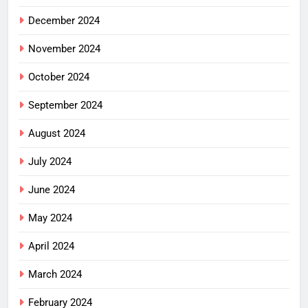
December 2024
November 2024
October 2024
September 2024
August 2024
July 2024
June 2024
May 2024
April 2024
March 2024
February 2024