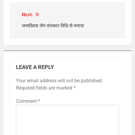
Next:
Post
navigation
जन्मदिवस जैन संस्कार विधि से मनाया
LEAVE A REPLY
Your email address will not be published.
Required fields are marked
*
Comment
*