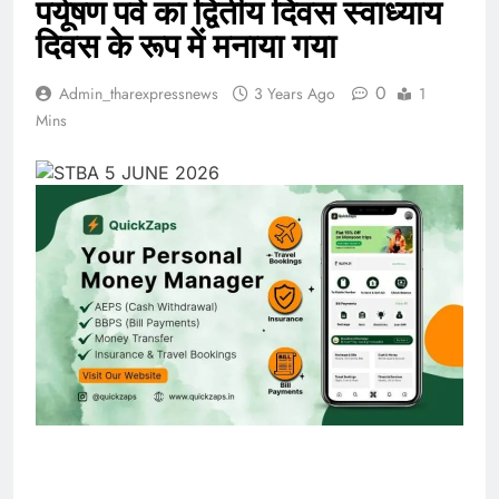
पर्यूषण पर्व का द्वितीय दिवस स्वाध्याय
दिवस के रूप में मनाया गया
0
Admin_tharexpressnews
3 Years Ago
1
Mins