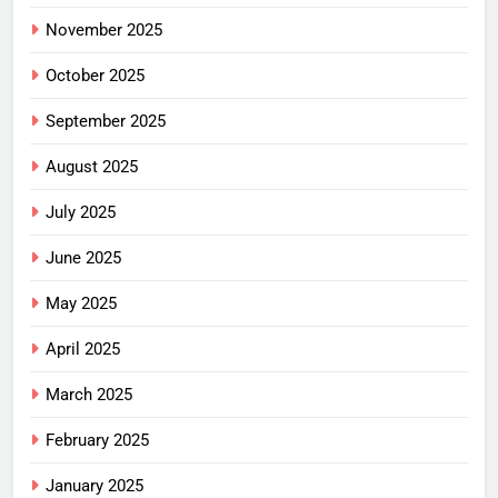
November 2025
October 2025
September 2025
August 2025
July 2025
June 2025
May 2025
April 2025
March 2025
February 2025
January 2025