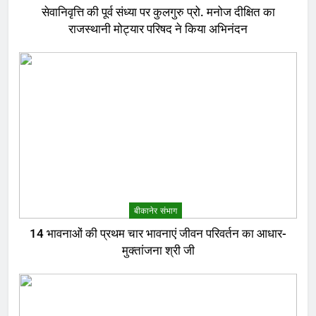
सेवानिवृत्ति की पूर्व संध्या पर कुलगुरु प्रो. मनोज दीक्षित का
राजस्थानी मोट्यार परिषद ने किया अभिनंदन
बीकानेर संभाग
14 भावनाओं की प्रथम चार भावनाएं जीवन परिवर्तन का आधार-
मुक्तांजना श्री जी