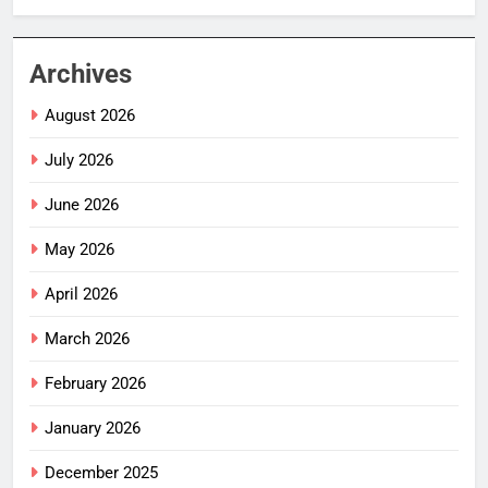
Archives
August 2026
July 2026
June 2026
May 2026
April 2026
March 2026
February 2026
January 2026
December 2025