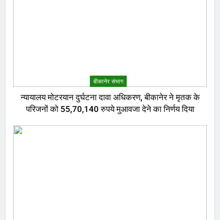
बीकानेर संभाग
न्यायालय मोटरयान दुर्घटना दावा अधिकरण, बीकानेर ने मृतक के
परिजनों को 55,70,140 रुपये मुआवजा देने का निर्णय दिया