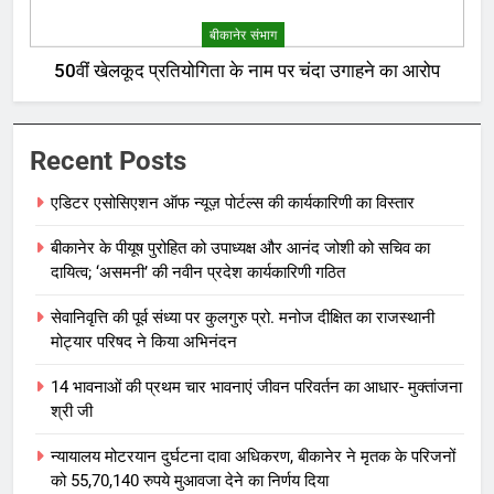
बीकानेर संभाग
50वीं खेलकूद प्रतियोगिता के नाम पर चंदा उगाहने का आरोप
Recent Posts
एडिटर एसोसिएशन ऑफ न्यूज़ पोर्टल्स की कार्यकारिणी का विस्तार
बीकानेर के पीयूष पुरोहित को उपाध्यक्ष और आनंद जोशी को सचिव का
दायित्व; ‘असमनी’ की नवीन प्रदेश कार्यकारिणी गठित
सेवानिवृत्ति की पूर्व संध्या पर कुलगुरु प्रो. मनोज दीक्षित का राजस्थानी
मोट्यार परिषद ने किया अभिनंदन
14 भावनाओं की प्रथम चार भावनाएं जीवन परिवर्तन का आधार- मुक्तांजना
श्री जी
न्यायालय मोटरयान दुर्घटना दावा अधिकरण, बीकानेर ने मृतक के परिजनों
को 55,70,140 रुपये मुआवजा देने का निर्णय दिया