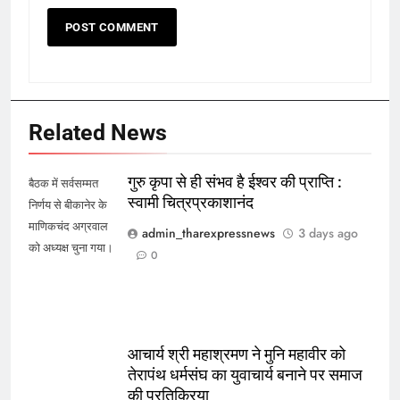
Related News
गुरु कृपा से ही संभव है ईश्वर की प्राप्ति :
बैठक में सर्वसम्मत
स्वामी चित्रप्रकाशानंद
निर्णय से बीकानेर के
माणिकचंद अग्रवाल
admin_tharexpressnews
3 days ago
को अध्यक्ष चुना गया।
0
आचार्य श्री महाश्रमण ने मुनि महावीर को
तेरापंथ धर्मसंघ का युवाचार्य बनाने पर समाज
की प्रतिक्रिया