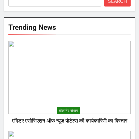
SEARCH
Trending News
बीकानेर संभाग
एडिटर एसोसिएशन ऑफ न्यूज़ पोर्टल्स की कार्यकारिणी का विस्तार