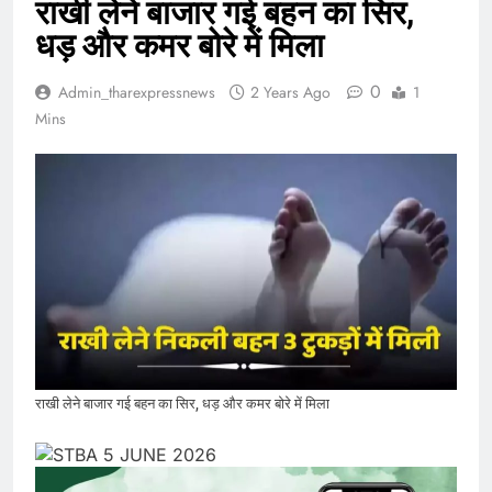
राखी लेने बाजार गई बहन का सिर,
धड़ और कमर बोरे में मिला
0
Admin_tharexpressnews
2 Years Ago
1
Mins
राखी लेने बाजार गई बहन का सिर, धड़ और कमर बोरे में मिला