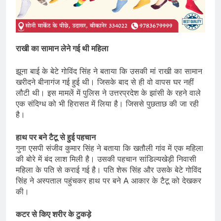
राखी का सामान लेने गई थी महिला
झूना बाई के बेटे गोविंद सिंह ने बताया कि उसकी मां राखी का सामान
खरीदने बीनागंज गई हुई थी। जिसके बाद से ही वो वापस घर नहीं
लौटी थी। इस मामलें में पुलिस ने उत्तरप्रदेश के झांसी के रहने वाले
एक संदिग्ध को भी हिरासत में लिया है। जिससे पुछताछ की जा रही
है।
हाथ पर बने टैटू से हुई पहचान
गुना एसपी संजीव कुमार सिंह ने बताया कि खतौली गांव में एक महिला
की बोरे में बंद लाश मिली है। उसकी पहचान सांडिल्यखेड़ी निवासी
महिला के पति से कराई गई है। पति शेरू सिंह और उसके बेटे गोविंद
सिंह ने अस्पताल पहुंचकर हाथ पर बने A आकार के टैटू को देखकर
की।
कटर से किए शरीर के टुकड़े