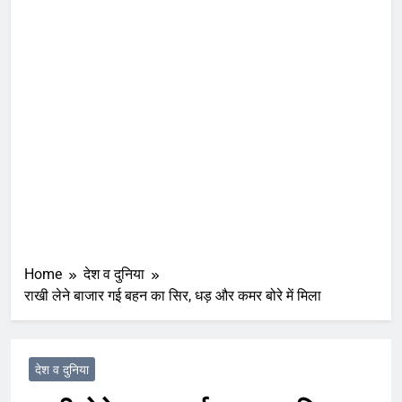
Home
देश व दुनिया
राखी लेने बाजार गई बहन का सिर, धड़ और कमर बोरे में मिला
देश व दुनिया