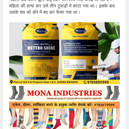
महिला की हत्या कर उसे तीन टुकड़ों में काटा गया था। इसके बाद
उसके शव को बोरे में बंद कर फेंका गया था।