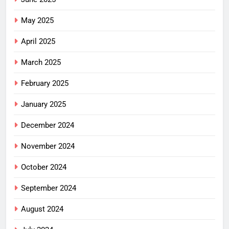
May 2025
April 2025
March 2025
February 2025
January 2025
December 2024
November 2024
October 2024
September 2024
August 2024