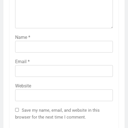
Name
*
Email
*
Website
Save my name, email, and website in this
browser for the next time I comment.