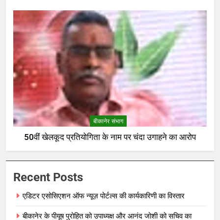
बीकानेर संभाग
50वीं खेलकूद प्रतियोगिता के नाम पर चंदा उगाहने का आरोप
Recent Posts
एडिटर एसोसिएशन ऑफ न्यूज़ पोर्टल्स की कार्यकारिणी का विस्तार
बीकानेर के पीयूष पुरोहित को उपाध्यक्ष और आनंद जोशी को सचिव का