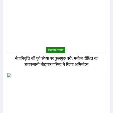
बीकानेर संभाग
सेवानिवृत्ति की पूर्व संध्या पर कुलगुरु प्रो. मनोज दीक्षित का
राजस्थानी मोट्यार परिषद ने किया अभिनंदन