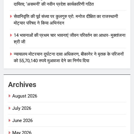
दायित्व; ‘असमनी’ की नवीन प्रदेश कार्यकारिणी गठित
सेवानिवृत्ति की पूर्व संध्या पर कुलगुरु प्रो. मनोज दीक्षित का राजस्थानी
मोट्यार परिषद ने किया अभिनंदन
14 भावनाओं की प्रथम चार भावनाएं जीवन परिवर्तन का आधार- मुक्तांजना
श्री जी
न्यायालय मोटरयान दुर्घटना दावा अधिकरण, बीकानेर ने मृतक के परिजनों
को 55,70,140 रुपये मुआवजा देने का निर्णय दिया
Archives
August 2026
July 2026
June 2026
May 2026