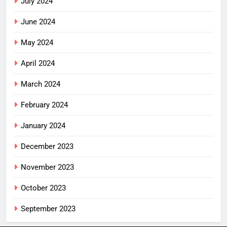
July 2024
June 2024
May 2024
April 2024
March 2024
February 2024
January 2024
December 2023
November 2023
October 2023
September 2023