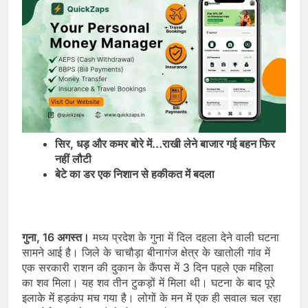
सिर, धड़ और कमर बोरे में…राखी लेने बाजार गई बहन फिर
नहीं लौटी
बेटे का डर एक निशान से हकीकत में बदला
गुना, 16 अगस्त।
मध्य प्रदेश के गुना में दिल दहला देने वाली घटना
सामने आई है। जिले के चाचौड़ा बीनागंज क्षेत्र के खातोली गांव में
एक सरकारी राशन की दुकान के कैंपस में 3 दिन पहले एक महिला
का शव मिला। यह शव तीन टुकड़ों में मिला थी। घटना के बाद पूरे
इलाके में हड़कंप मच गया है। लोगों के मन में एक ही सवाल चल रहा