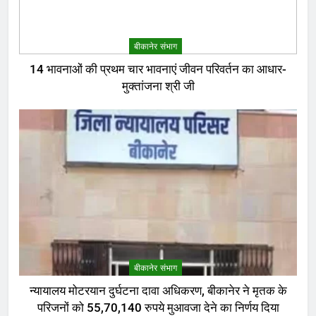
बीकानेर संभाग
14 भावनाओं की प्रथम चार भावनाएं जीवन परिवर्तन का आधार-
मुक्तांजना श्री जी
बीकानेर संभाग
न्यायालय मोटरयान दुर्घटना दावा अधिकरण, बीकानेर ने मृतक के
परिजनों को 55,70,140 रुपये मुआवजा देने का निर्णय दिया