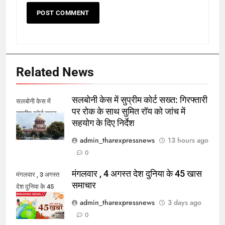
Related News
सलबोनी केस में सुप्रीम कोर्ट सख्त: गिरफ्तारी
सलबोनी केस में
पर रोक के साथ सुमित रॉय को जांच में
सुप्रीम कोर्ट सख्त
सहयोग के दिए निर्देश
admin_tharexpressnews
13 hours ago
0
मंगलवार , 4 अगस्त देश दुनिया के 45 खास
मंगलवार , 3 अगस्त
समाचार
देश दुनिया के 45
खास समाचार
admin_tharexpressnews
3 days ago
0