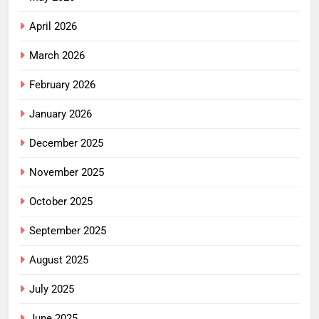
April 2026
March 2026
February 2026
January 2026
December 2025
November 2025
October 2025
September 2025
August 2025
July 2025
June 2025