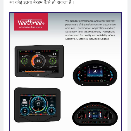
था कोई इतना बेरहम कैसे हो सकता है।