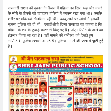
सरकारी राशन की दुकान के कैंपस में महिला का सिर, धड़ और कमरे
के नीचे के हिस्सें को काटकर बोरियों में भरकर रखा गया था। उसके
शरीर पर मक्खियां भिनभिना रही थी। बदबू आने पर लोगों ने इसकी
सूचना पुलिस को दी थी। एसडीओपी दिव्या राजावत का कहना है कि
महिला के शव के टुकड़े कटर से किए गए है। पीएम रिपोर्ट के आने का
इंतजार किया जा रहा है। वहीं मामले की गंभीरता को देखते हुए
सीसीटीवी फुटेज खंगाले जा रहे है। पुलिस मामले की जांच में जुटी हुई
है।