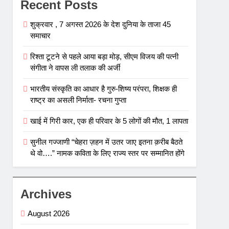
Recent Posts
शुक्रवार , 7 अगस्त 2026 के देश दुनिया के ताजा 45
समाचार
रिश्ता टूटने से पहले आया बड़ा मोड़, सीएम विजय की पत्नी
संगीता ने वापस ली तलाक की अर्जी
भारतीय संस्कृति का आधार है गुरु-शिष्य परंपरा, शिक्षक ही
राष्ट्र का असली निर्माता- रचना गुप्ता
खाई में गिरी कार, एक ही परिवार के 5 लोगों की मौत, 1 लापता
सुनील गज्जाणी “चेहरा ज़हन में उतर जाए इतना क़रीब बैठते
थे वो….” नामक कविता के लिए राज्य स्तर पर सम्मानित होंगे
Archives
August 2026