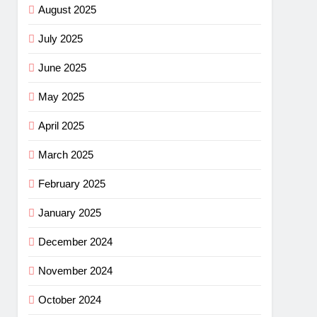
August 2025
July 2025
June 2025
May 2025
April 2025
March 2025
February 2025
January 2025
December 2024
November 2024
October 2024