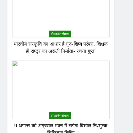
बीकानेर संभाग
भारतीय संस्कृति का आधार है गुरु-शिष्य परंपरा, शिक्षक
ही राष्ट्र का असली निर्माता- रचना गुप्ता
बीकानेर संभाग
9 अगस्त को अग्रवाल भवन में लगेगा विशाल निःशुल्क
चिकित्सा शिविर