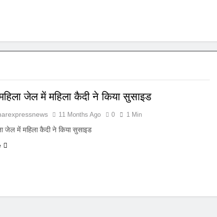
महिला जेल में महिला कैदी ने किया सुसाइड
harexpressnews
11 Months Ago
0
1 Min
ा जेल में महिला कैदी ने किया सुसाइड
e