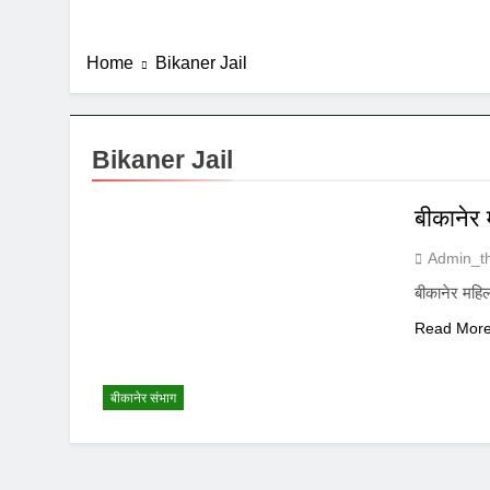
Home
Bikaner Jail
Bikaner Jail
बीकानेर 
Admin_t
बीकानेर महिल
Read Mor
बीकानेर संभाग