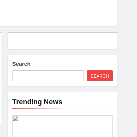
Search
SEARCH
Trending News