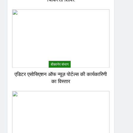
बीकानेर संभाग
एडिटर एसोसिएशन ऑफ न्यूज़ पोर्टल्स की कार्यकारिणी
का विस्तार