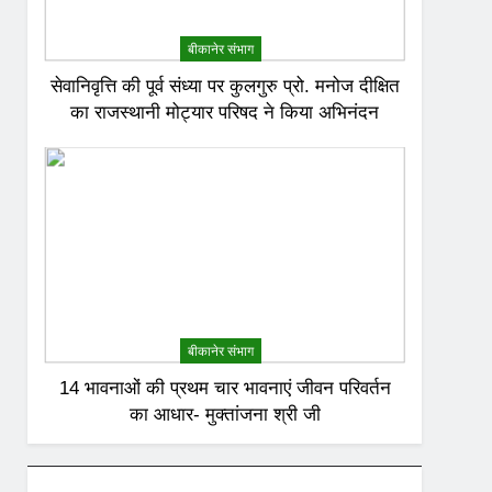
बीकानेर संभाग
सेवानिवृत्ति की पूर्व संध्या पर कुलगुरु प्रो. मनोज दीक्षित
का राजस्थानी मोट्यार परिषद ने किया अभिनंदन
बीकानेर संभाग
14 भावनाओं की प्रथम चार भावनाएं जीवन परिवर्तन
का आधार- मुक्तांजना श्री जी