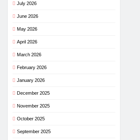
July 2026
June 2026
May 2026
April 2026
March 2026
February 2026
January 2026
December 2025
November 2025
October 2025
September 2025