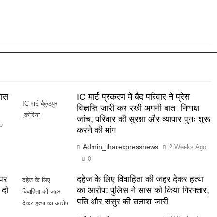
खास
IC मार्ट प्रकरण में बैद परिवार ने प्रेस
IC मार्ट बैकुंठपुर
विज्ञप्ति जारी कर रखी अपनी बात- निष्पक्ष
,कोरिया
जांच, परिवार की सुरक्षा और व्यापार पुनः शुरू
o
करने की मांग
Admin_tharexpressnews
2 Weeks Ago
0
 पर
दहेज के लिए विवाहिता की जहर देकर हत्या
दहेज के लिए
 दो
का आरोप: पुलिस ने सास को किया गिरफ्तार,
विवाहिता की जहर
पति और ससुर की तलाश जारी
देकर हत्या का आरोप