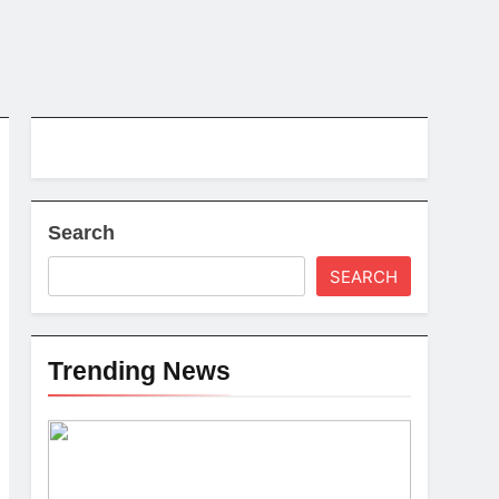
Search
SEARCH
Trending News