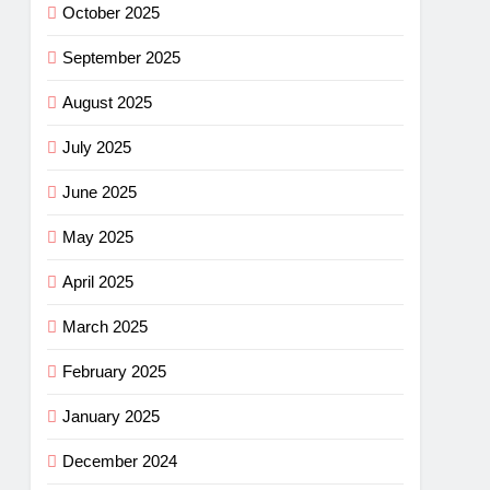
October 2025
September 2025
August 2025
July 2025
June 2025
May 2025
April 2025
March 2025
February 2025
January 2025
December 2024