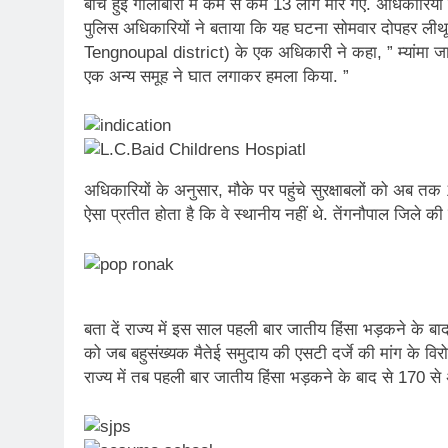
बीच हुई गोलीबारी में कम से कम 13 लोग मारे गए. अधिकारियों
पुलिस अधिकारियों ने बताया कि यह घटना सोमवार दोपहर लीथू ग
Tengnoupal district) के एक अधिकारी ने कहा, ” म्यांमा जा र
एक अन्य समूह ने घात लगाकर हमला किया. ”
अधिकारियों के अनुसार, मौके पर पहुंचे सुरक्षाबलों को अब तक
ऐसा प्रतीत होता है कि वे स्थानीय नहीं थे. तेंगनौपाल जिले की स
बता दें राज्य में इस साल पहली बार जातीय हिंसा भड़कने के 
को जब बहुसंख्यक मैतेई समुदाय की एसटी दर्जे की मांग के विर
राज्य में तब पहली बार जातीय हिंसा भड़कने के बाद से 170 स