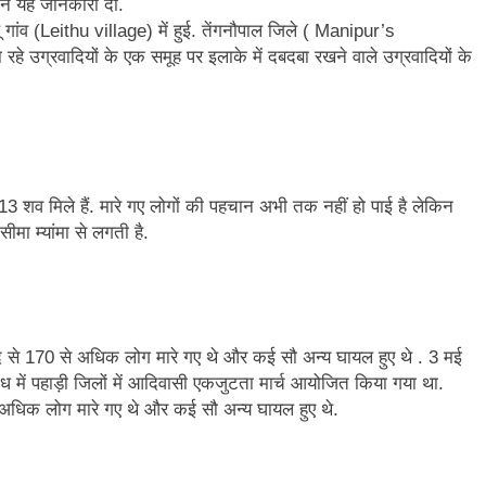
 ने यह जानकारी दी.
ांव (Leithu village) में हुई. तेंगनौपाल जिले ( Manipur’s
हे उग्रवादियों के एक समूह पर इलाके में दबदबा रखने वाले उग्रवादियों के
 13 शव मिले हैं. मारे गए लोगों की पहचान अभी तक नहीं हो पाई है लेकिन
ीमा म्यांमा से लगती है.
बाद से 170 से अधिक लोग मारे गए थे और कई सौ अन्य घायल हुए थे . 3 मई
ोध में पहाड़ी जिलों में आदिवासी एकजुटता मार्च आयोजित किया गया था.
े अधिक लोग मारे गए थे और कई सौ अन्य घायल हुए थे.