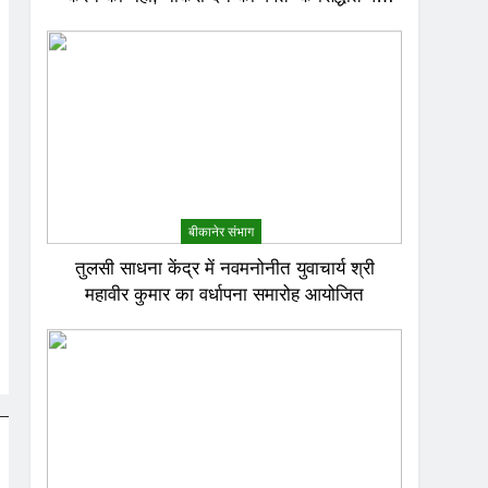
करेगा काम
बीकानेर संभाग
तुलसी साधना केंद्र में नवमनोनीत युवाचार्य श्री
महावीर कुमार का वर्धापना समारोह आयोजित