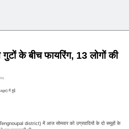
 गुटों के बीच फायरिंग, 13 लोगों की
ns
ge) में हुई.
engnoupal district) में आज सोमवार को उग्रवादियों के दो समूहों के