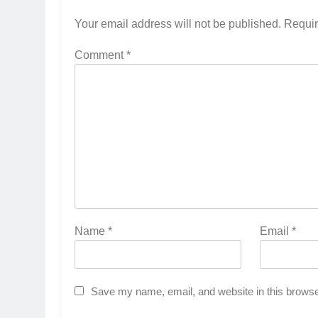
Your email address will not be published.
Requir
Comment
*
Name
*
Email
*
Save my name, email, and website in this browse