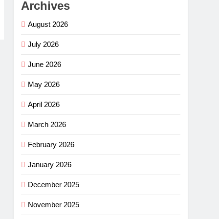
Archives
August 2026
July 2026
June 2026
May 2026
April 2026
March 2026
February 2026
January 2026
December 2025
November 2025