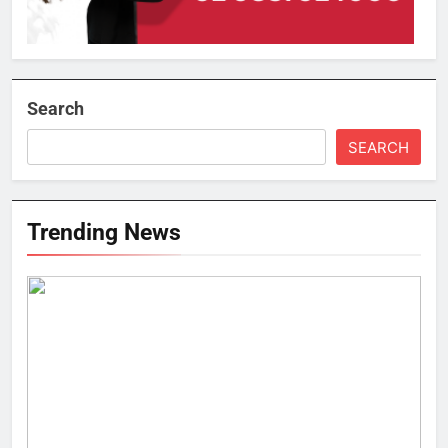
Search
SEARCH
Trending News