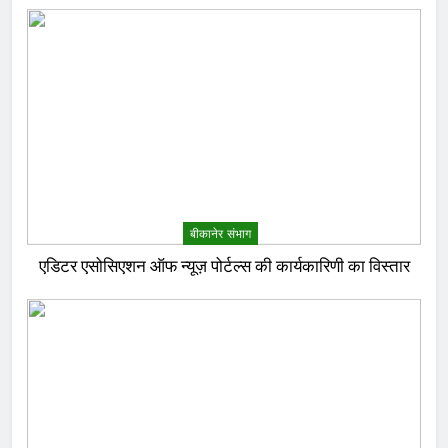
बीकानेर संभाग
एडिटर एसोसिएशन ऑफ न्यूज़ पोर्टल्स की कार्यकारिणी का विस्तार