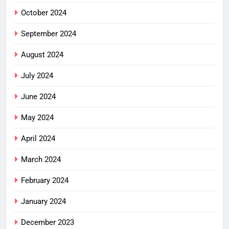
October 2024
September 2024
August 2024
July 2024
June 2024
May 2024
April 2024
March 2024
February 2024
January 2024
December 2023