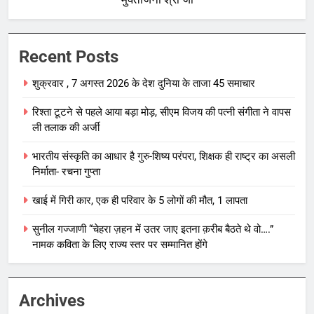
Recent Posts
शुक्रवार , 7 अगस्त 2026 के देश दुनिया के ताजा 45 समाचार
रिश्ता टूटने से पहले आया बड़ा मोड़, सीएम विजय की पत्नी संगीता ने वापस
ली तलाक की अर्जी
भारतीय संस्कृति का आधार है गुरु-शिष्य परंपरा, शिक्षक ही राष्ट्र का असली
निर्माता- रचना गुप्ता
खाई में गिरी कार, एक ही परिवार के 5 लोगों की मौत, 1 लापता
सुनील गज्जाणी “चेहरा ज़हन में उतर जाए इतना क़रीब बैठते थे वो….”
नामक कविता के लिए राज्य स्तर पर सम्मानित होंगे
Archives