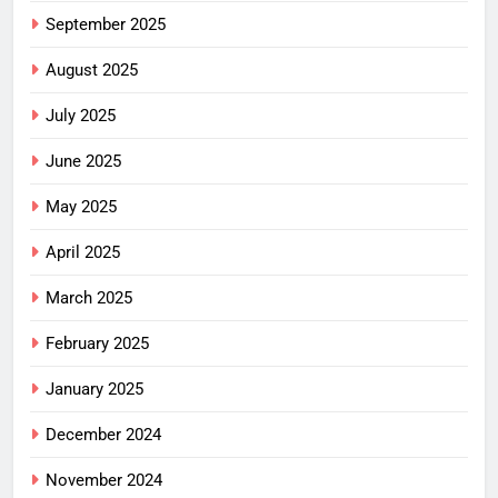
September 2025
August 2025
July 2025
June 2025
May 2025
April 2025
March 2025
February 2025
January 2025
December 2024
November 2024