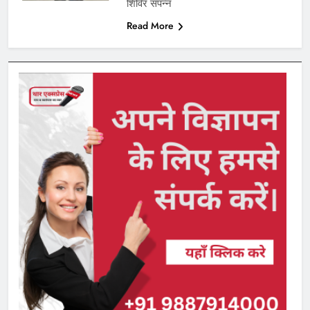
शिविर संपन्न
Read More