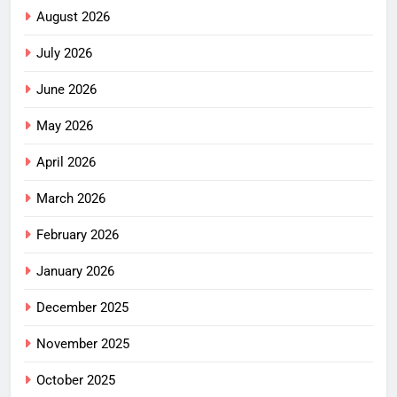
August 2026
July 2026
June 2026
May 2026
April 2026
March 2026
February 2026
January 2026
December 2025
November 2025
October 2025