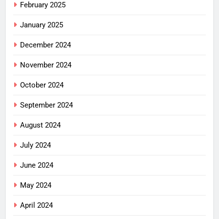
February 2025
January 2025
December 2024
November 2024
October 2024
September 2024
August 2024
July 2024
June 2024
May 2024
April 2024