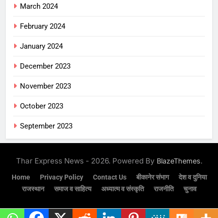
March 2024
February 2024
January 2024
December 2023
November 2023
October 2023
September 2023
Thar Express News - 2026. Powered By
.
BlazeThemes
Home
Privacy Policy
Contact Us
बीकानेर संभाग
देश व दुनिया
राजस्थान
समाज व साहित्य
अध्यात्म व संस्कृति
राजनीति
चुनाव