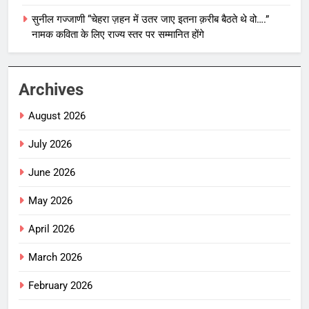
सुनील गज्जाणी “चेहरा ज़हन में उतर जाए इतना क़रीब बैठते थे वो….”
नामक कविता के लिए राज्य स्तर पर सम्मानित होंगे
Archives
August 2026
July 2026
June 2026
May 2026
April 2026
March 2026
February 2026