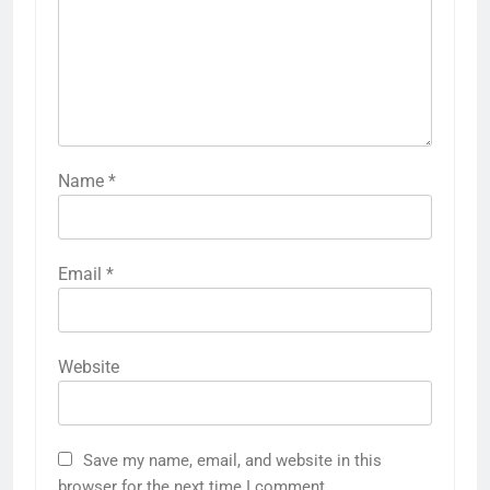
Name
*
Email
*
Website
Save my name, email, and website in this
browser for the next time I comment.