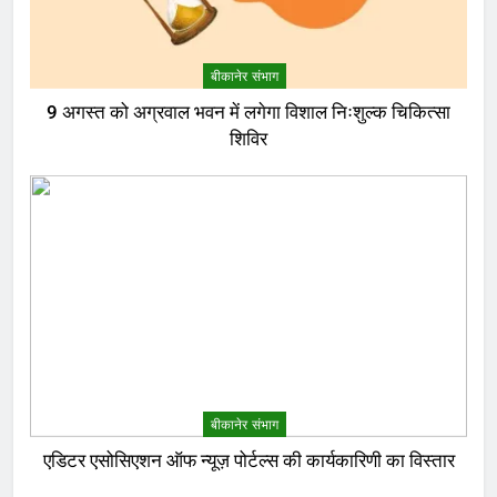
बीकानेर संभाग
9 अगस्त को अग्रवाल भवन में लगेगा विशाल निःशुल्क चिकित्सा
शिविर
बीकानेर संभाग
एडिटर एसोसिएशन ऑफ न्यूज़ पोर्टल्स की कार्यकारिणी का विस्तार