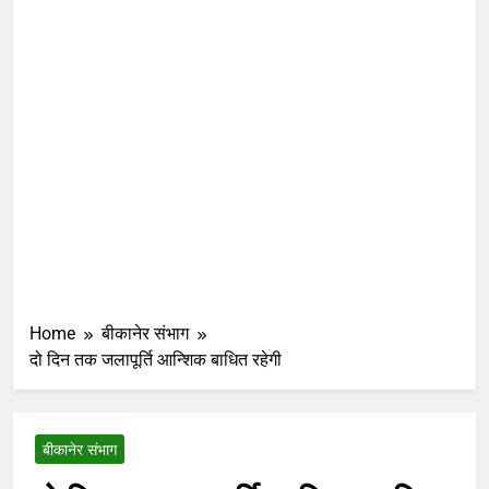
Home
बीकानेर संभाग
दो दिन तक जलापूर्ति आन्शिक बाधित रहेगी
बीकानेर संभाग