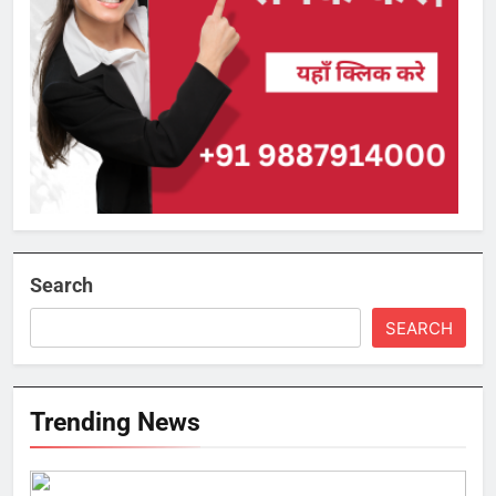
Search
SEARCH
Trending News