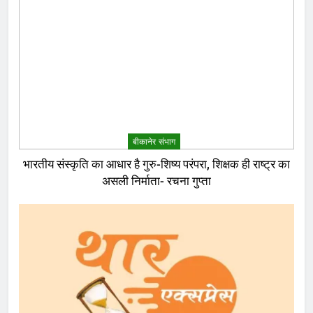
बीकानेर संभाग
भारतीय संस्कृति का आधार है गुरु-शिष्य परंपरा, शिक्षक ही राष्ट्र का
असली निर्माता- रचना गुप्ता