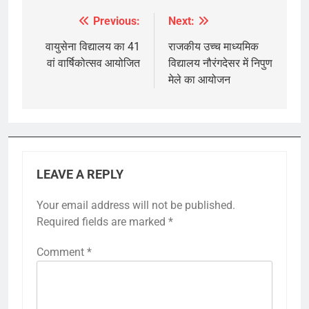
Previous:
Next:
Post
navigation
वायुसेना विद्यालय का 41
राजकीय उच्च माध्यमिक
वां वार्षिकोत्सव आयोजित
विद्यालय नौरंगदेसर में निपुण
मेले का आयोजन
LEAVE A REPLY
Your email address will not be published.
Required fields are marked
*
Comment
*