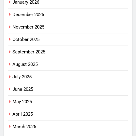
January 2026
December 2025
November 2025
October 2025
September 2025
August 2025
July 2025
June 2025
May 2025
April 2025
March 2025