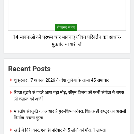
बीकानेर संभाग
14 भावनाओं की प्रथम चार भावनाएं जीवन परिवर्तन का आधार-
मुक्तांजना श्री जी
Recent Posts
शुक्रवार , 7 अगस्त 2026 के देश दुनिया के ताजा 45 समाचार
रिश्ता टूटने से पहले आया बड़ा मोड़, सीएम विजय की पत्नी संगीता ने वापस
ली तलाक की अर्जी
भारतीय संस्कृति का आधार है गुरु-शिष्य परंपरा, शिक्षक ही राष्ट्र का असली
निर्माता- रचना गुप्ता
खाई में गिरी कार, एक ही परिवार के 5 लोगों की मौत, 1 लापता