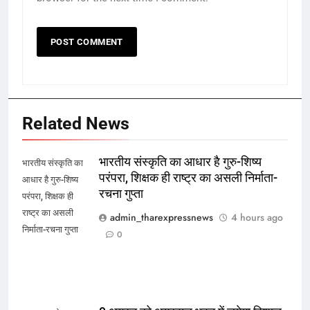
Related News
भारतीय संस्कृति का आधार है गुरु-शिष्य
भारतीय संस्कृति का
परंपरा, शिक्षक ही राष्ट्र का असली निर्माता-
आधार है गुरु-शिष्य
रचना गुप्ता
परंपरा, शिक्षक ही
राष्ट्र का असली
admin_tharexpressnews
4 hours ago
निर्माता-रचना गुप्ता
0