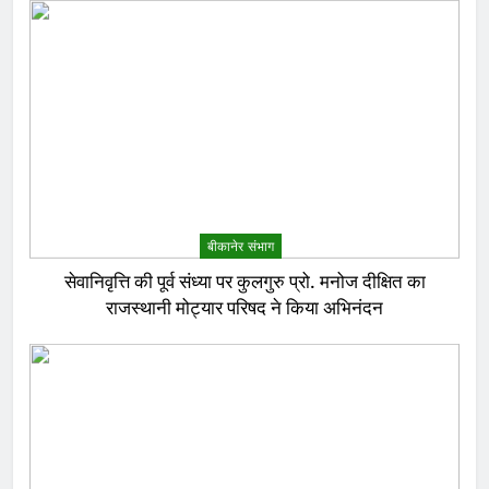
बीकानेर संभाग
सेवानिवृत्ति की पूर्व संध्या पर कुलगुरु प्रो. मनोज दीक्षित का
राजस्थानी मोट्यार परिषद ने किया अभिनंदन