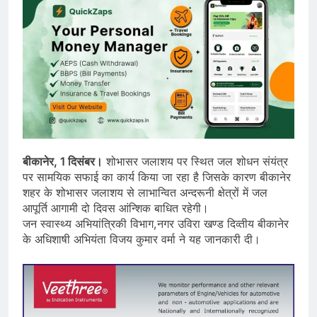
बीकानेर, 1 दिसंबर।
शोभासर जलाशय पर स्थित जल शोधन संयंत्र
पर सामयिक सफाई का कार्य किया जा रहा है जिसके कारण बीकानेर
शहर के शोभासर जलाशय से लाभान्वित अन्दरूनी क्षेत्रों में जल
आपूर्ति आगामी दो दिवस आंन्शिक बाधित रहेगी।
जन स्वास्थ्य अभियांत्रिकी विभाग,नगर उविरा खण्ड दिव्तीय बीकानेर
के अधिशाषी अभियंता विजय कुमार वर्मा ने यह जानकारी दी।